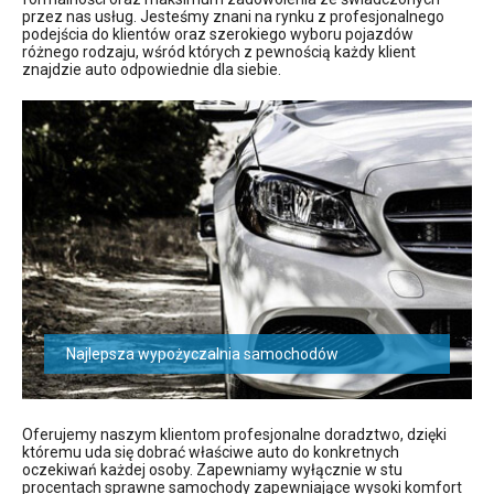
przez nas usług. Jesteśmy znani na rynku z profesjonalnego
podejścia do klientów oraz szerokiego wyboru pojazdów
różnego rodzaju, wśród których z pewnością każdy klient
znajdzie auto odpowiednie dla siebie.
Najlepsza wypożyczalnia samochodów
Oferujemy naszym klientom profesjonalne doradztwo, dzięki
któremu uda się dobrać właściwe auto do konkretnych
oczekiwań każdej osoby. Zapewniamy wyłącznie w stu
procentach sprawne samochody zapewniające wysoki komfort