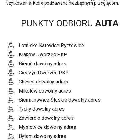
użytkowania, które poddawane niezbędnym przeglądom.
PUNKTY ODBIORU
AUTA
Lotnisko Katowice Pyrzowice
Kraków Dworzec PKP
Bieruń dowolny adres
Cieszyn Dworzec PKP
Gliwice dowolny adres
Mikołów dowolny adres
Siemianowice Śląskie dowolny adres
Tychy dowolny adres
Zawiercie dowolny adres
Mysłowice dowolny adres
Bytom dowolny adres