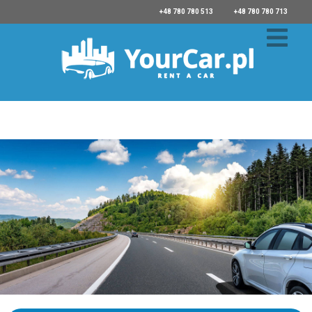
+48 780 780 513
+48 780 780 713