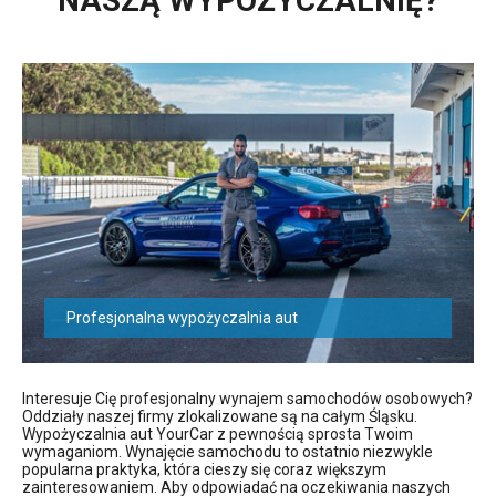
NASZĄ WYPOŻYCZALNIĘ?
Profesjonalna wypożyczalnia aut
Interesuje Cię profesjonalny wynajem samochodów osobowych?
Oddziały naszej firmy zlokalizowane są na całym Śląsku.
Wypożyczalnia aut YourCar z pewnością sprosta Twoim
wymaganiom. Wynajęcie samochodu to ostatnio niezwykle
popularna praktyka, która cieszy się coraz większym
zainteresowaniem. Aby odpowiadać na oczekiwania naszych