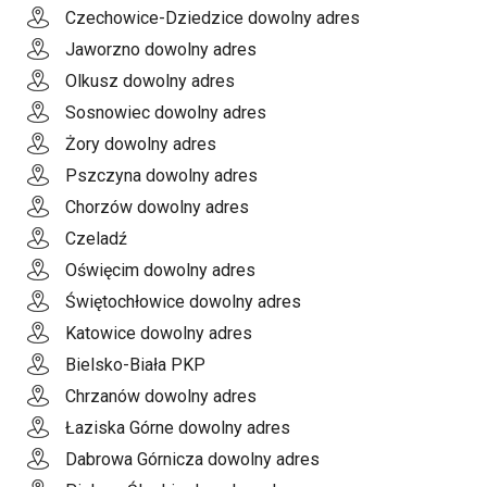
Czechowice-Dziedzice dowolny adres
Jaworzno dowolny adres
Olkusz dowolny adres
Sosnowiec dowolny adres
Żory dowolny adres
Pszczyna dowolny adres
Chorzów dowolny adres
Czeladź
Oświęcim dowolny adres
Świętochłowice dowolny adres
Katowice dowolny adres
Bielsko-Biała PKP
Chrzanów dowolny adres
Łaziska Górne dowolny adres
Dabrowa Górnicza dowolny adres