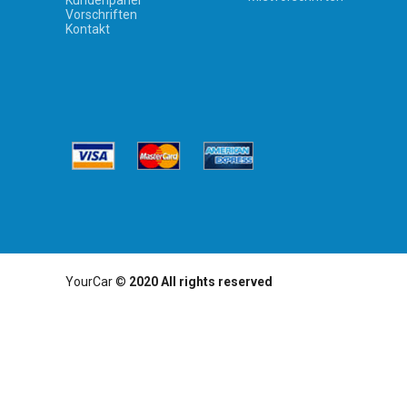
Kundenpanel
Vorschriften
Kontakt
YourCar ©
2020 All rights reserved