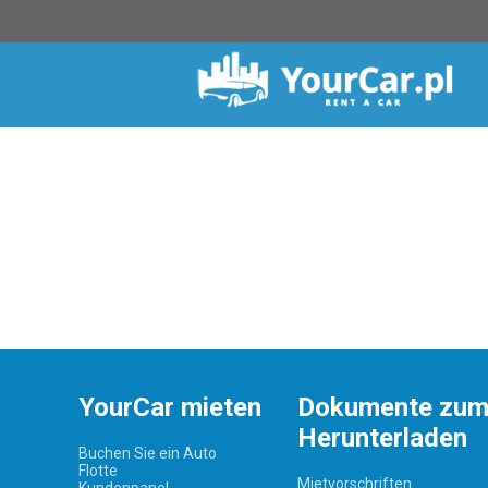
YourCar mieten
Dokumente zu
Herunterladen
Buchen Sie ein Auto
Flotte
Mietvorschriften