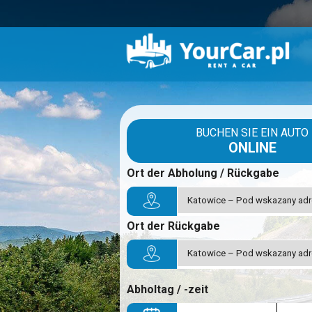
BUCHEN SIE EIN AUTO
ONLINE
Ort der Abholung / Rückgabe
Ort der Rückgabe
Abholtag / -zeit