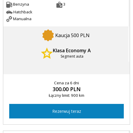
Benzyna
3
Hatchback
Manualna
Kaucja 500 PLN
Klasa Economy A
Segment auta
Cena za 6 dni
300.00 PLN
Łączny limit: 900 km
Rezerwuj teraz