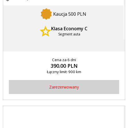
Kaucja 500 PLN
Klasa Economy C
Segment auta
Cena za 6 dni
390.00 PLN
Łączny limit: 900 km
Zarezerwowany