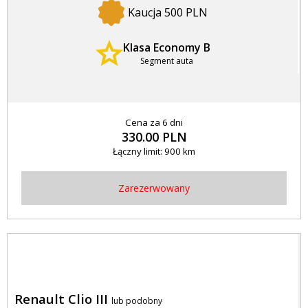
Kaucja 500 PLN
Klasa Economy B
Segment auta
Cena za 6 dni
330.00 PLN
Łączny limit: 900 km
Zarezerwowany
Renault Clio III
lub podobny